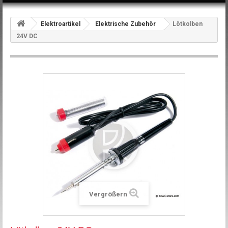
Elektroartikel
Elektrische Zubehör
Lötkolben
24V DC
Vergrößern