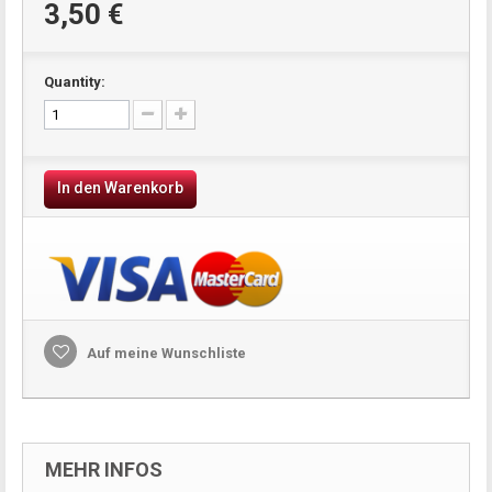
3,50 €
Quantity:
In den Warenkorb
Auf meine Wunschliste
MEHR INFOS