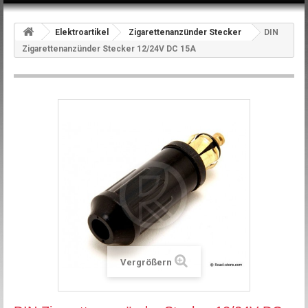
Elektroartikel
Zigarettenanzünder Stecker
DIN
Zigarettenanzünder Stecker 12/24V DC 15A
Vergrößern