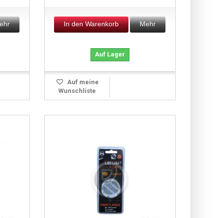
ehr
In den Warenkorb
Mehr
Auf Lager
Auf meine
Wunschliste