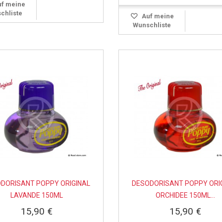
f meine
chliste
Auf meine
Wunschliste
DORISANT POPPY ORIGINAL
DESODORISANT POPPY ORI
LAVANDE 150ML
ORCHIDEE 150ML...
15,90 €
15,90 €