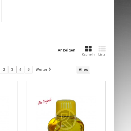
Anzeigen:
Kacheln
Liste
2
3
4
5
Weiter
Alles