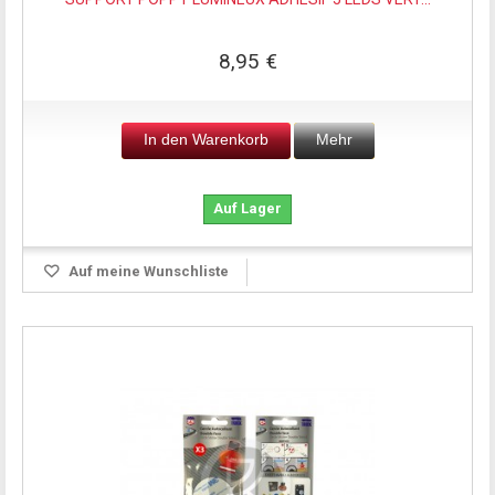
8,95 €
In den Warenkorb
Mehr
Auf Lager
Auf meine Wunschliste