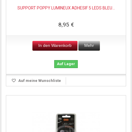
SUPPORT POPPY LUMINEUX ADHESIF 5 LEDS BLEU...
8,95 €
In den Warenkorb
Mehr
Auf Lager
Auf meine Wunschliste