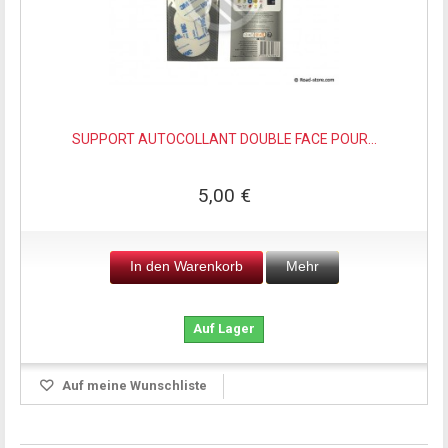
SUPPORT AUTOCOLLANT DOUBLE FACE POUR...
5,00 €
In den Warenkorb
Mehr
Auf Lager
Auf meine Wunschliste