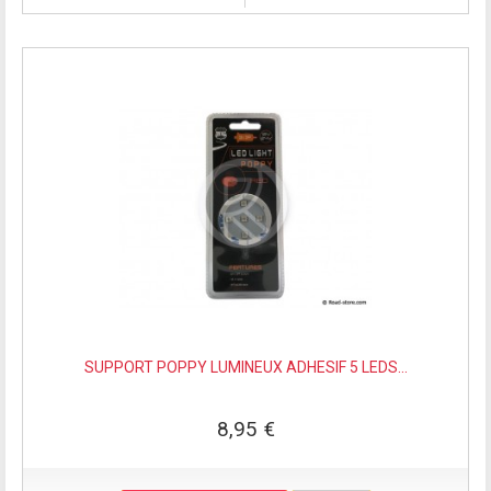
SUPPORT POPPY LUMINEUX ADHESIF 5 LEDS...
8,95 €