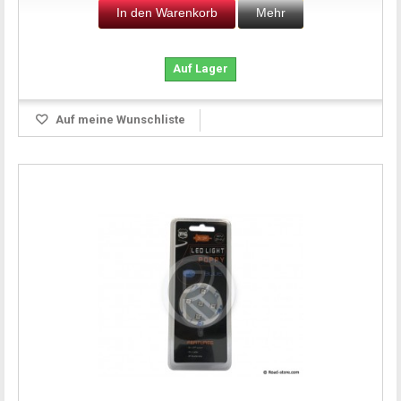
In den Warenkorb
Mehr
Auf Lager
Auf meine Wunschliste