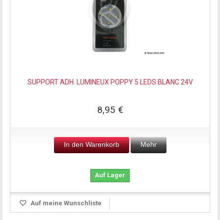
SUPPORT ADH. LUMINEUX POPPY 5 LEDS BLANC 24V
8,95 €
In den Warenkorb
Mehr
Auf Lager
Auf meine Wunschliste