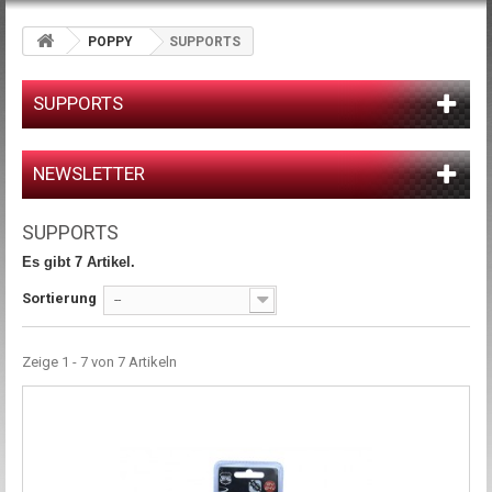
POPPY
SUPPORTS
SUPPORTS
NEWSLETTER
SUPPORTS
Es gibt 7 Artikel.
Sortierung
--
Zeige 1 - 7 von 7 Artikeln