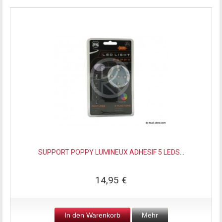
SUPPORT POPPY LUMINEUX ADHESIF 5 LEDS...
14,95 €
In den Warenkorb
Mehr