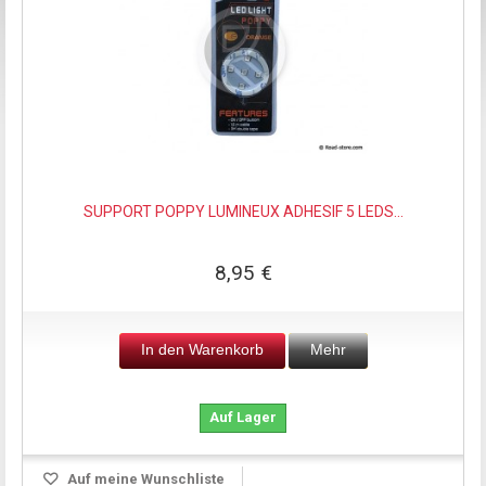
SUPPORT POPPY LUMINEUX ADHESIF 5 LEDS...
8,95 €
In den Warenkorb
Mehr
Auf Lager
Auf meine Wunschliste