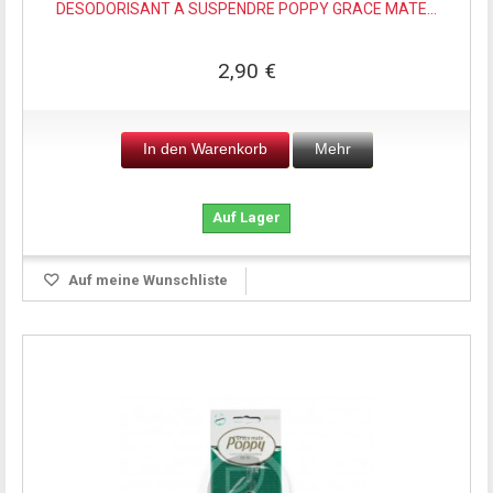
DESODORISANT A SUSPENDRE POPPY GRACE MATE...
2,90 €
In den Warenkorb
Mehr
Auf Lager
Auf meine Wunschliste