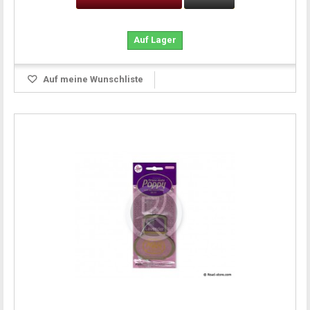
Auf Lager
Auf meine Wunschliste