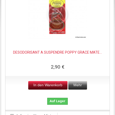
DESODORISANT A SUSPENDRE POPPY GRACE MATE...
2,90 €
In den Warenkorb
Mehr
Auf Lager