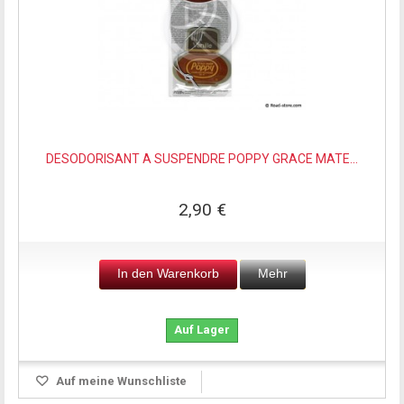
DESODORISANT A SUSPENDRE POPPY GRACE MATE...
2,90 €
In den Warenkorb
Mehr
Auf Lager
Auf meine Wunschliste