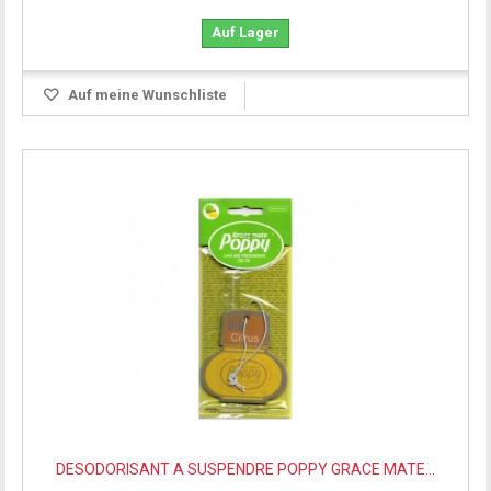
Auf Lager
Auf meine Wunschliste
DESODORISANT A SUSPENDRE POPPY GRACE MATE...