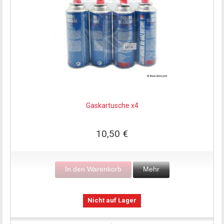
Gaskartusche x4
10,50 €
In den Warenkorb
Mehr
Nicht auf Lager