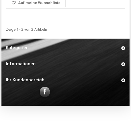
Auf meine Wunschliste
Zeige 1 - 2 von 2 Artikeln
Kategorien
Informationen
Ihr Kundenbereich