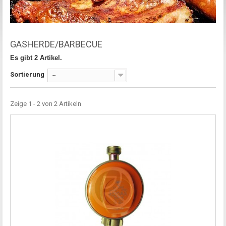
GASHERDE/BARBECUE
Es gibt 2 Artikel.
Sortierung
--
Zeige 1 - 2 von 2 Artikeln