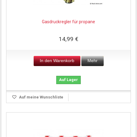
Gasdruckregler für propane
14,99 €
In den Warenkorb
Mehr
Auf Lager
Auf meine Wunschliste