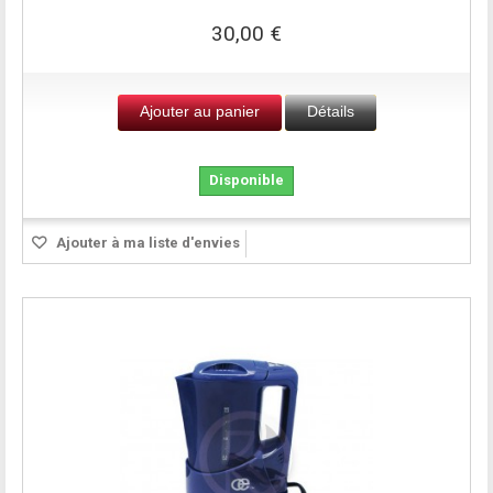
30,00 €
Ajouter au panier
Détails
Disponible
Ajouter à ma liste d'envies