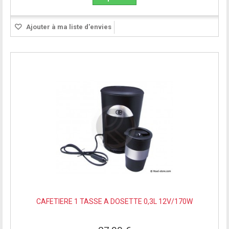
Ajouter à ma liste d'envies
CAFETIERE 1 TASSE A DOSETTE 0,3L 12V/170W