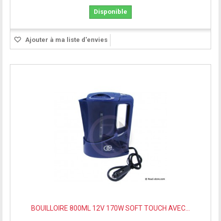
Disponible
Ajouter à ma liste d'envies
BOUILLOIRE 800ML 12V 170W SOFT TOUCH AVEC...