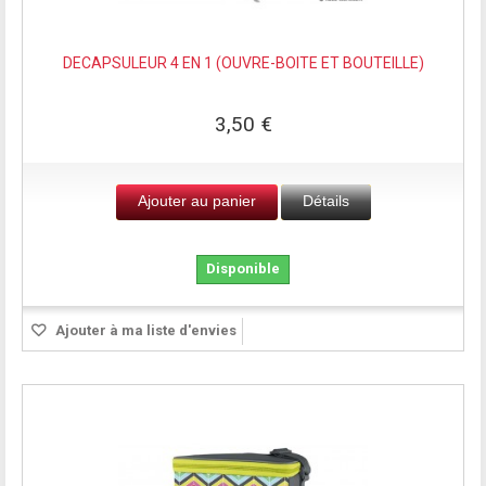
DECAPSULEUR 4 EN 1 (OUVRE-BOITE ET BOUTEILLE)
3,50 €
Ajouter au panier
Détails
Disponible
Ajouter à ma liste d'envies