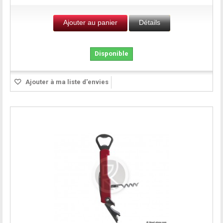
Ajouter au panier
Détails
Disponible
Ajouter à ma liste d'envies