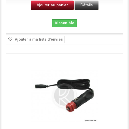
Ajouter au panier
Détails
Disponible
Ajouter à ma liste d'envies