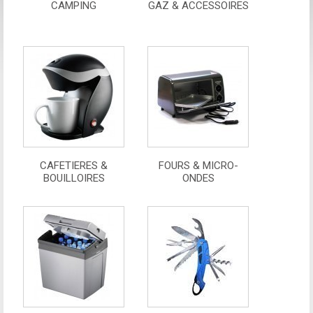
CAMPING
GAZ & ACCESSOIRES
CAFETIERES &
FOURS & MICRO-
BOUILLOIRES
ONDES