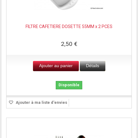
FILTRE CAFETIERE DOSETTE 55MM x 2 PCES
2,50 €
Ajouter au panier
Détails
Disponible
Ajouter à ma liste d'envies