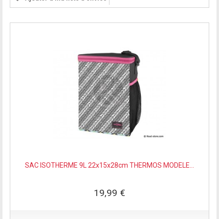
SAC ISOTHERME 9L 22x15x28cm THERMOS MODELE...
19,99 €