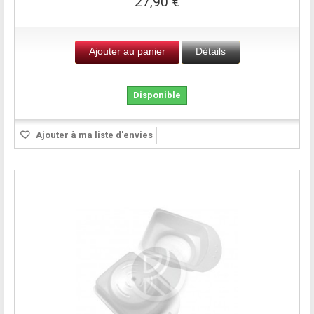
27,90 €
Ajouter au panier
Détails
Disponible
Ajouter à ma liste d'envies