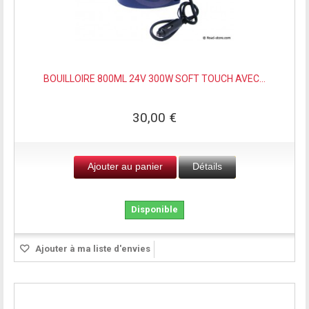
BOUILLOIRE 800ML 24V 300W SOFT TOUCH AVEC...
30,00 €
Ajouter au panier
Détails
Disponible
Ajouter à ma liste d'envies