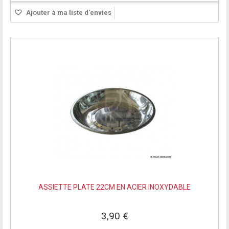
Ajouter à ma liste d'envies
ASSIETTE PLATE 22CM EN ACIER INOXYDABLE
3,90 €