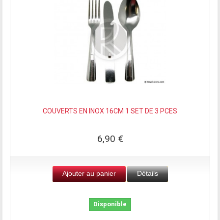
COUVERTS EN INOX 16CM 1 SET DE 3 PCES
6,90 €
Ajouter au panier
Détails
Disponible