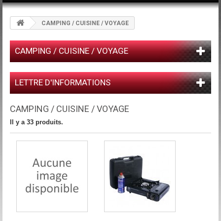
CAMPING / CUISINE / VOYAGE
CAMPING / CUISINE / VOYAGE
LETTRE D'INFORMATIONS
CAMPING / CUISINE / VOYAGE
Il y a 33 produits.