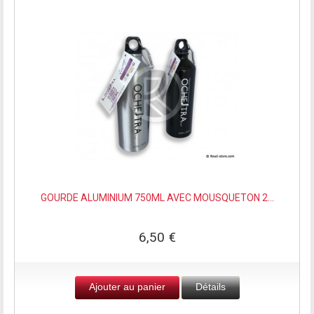
GOURDE ALUMINIUM 750ML AVEC MOUSQUETON 2...
6,50 €
Ajouter au panier
Détails