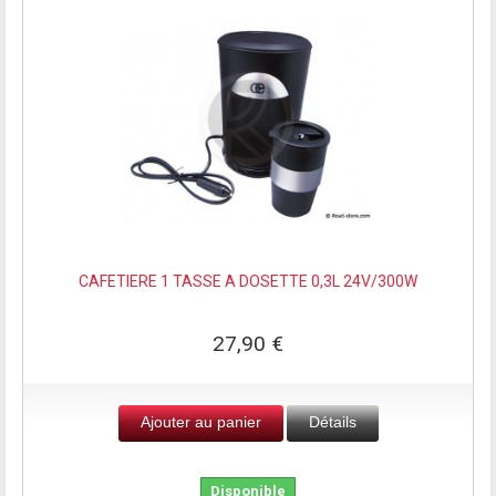
CAFETIERE 1 TASSE A DOSETTE 0,3L 24V/300W
27,90 €
Ajouter au panier
Détails
Disponible