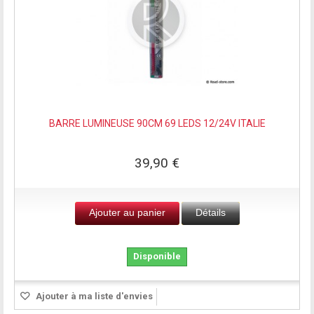
BARRE LUMINEUSE 90CM 69 LEDS 12/24V ITALIE
39,90 €
Ajouter au panier
Détails
Disponible
Ajouter à ma liste d'envies