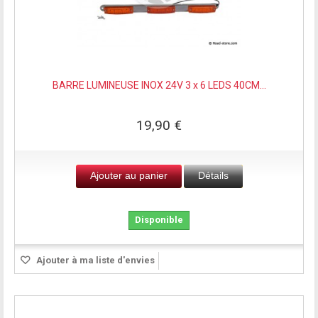
BARRE LUMINEUSE INOX 24V 3 x 6 LEDS 40CM...
19,90 €
Ajouter au panier
Détails
Disponible
Ajouter à ma liste d'envies