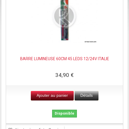
BARRE LUMINEUSE 60CM 45 LEDS 12/24V ITALIE
34,90 €
Ajouter au panier
Détails
Disponible