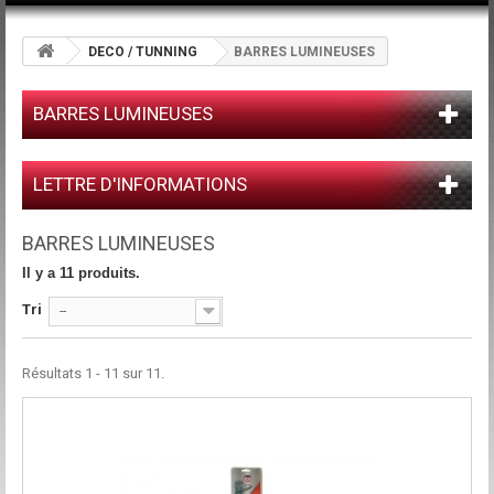
DECO / TUNNING
BARRES LUMINEUSES
BARRES LUMINEUSES
LETTRE D'INFORMATIONS
BARRES LUMINEUSES
Il y a 11 produits.
Tri
--
Résultats 1 - 11 sur 11.