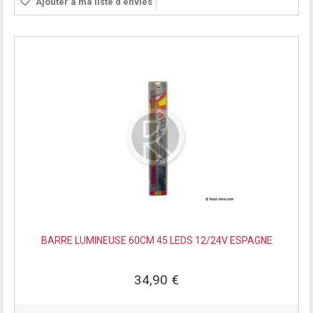
Ajouter à ma liste d'envies
BARRE LUMINEUSE 60CM 45 LEDS 12/24V ESPAGNE
34,90 €