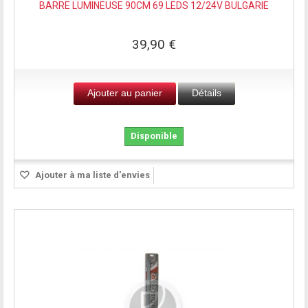
BARRE LUMINEUSE 90CM 69 LEDS 12/24V BULGARIE
39,90 €
Ajouter au panier
Détails
Disponible
Ajouter à ma liste d'envies