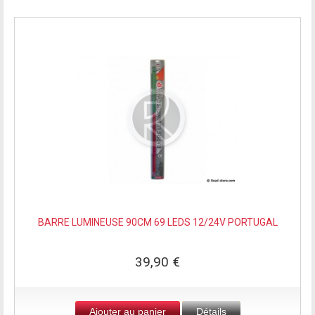
BARRE LUMINEUSE 90CM 69 LEDS 12/24V PORTUGAL
39,90 €
Ajouter au panier
Détails