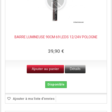
BARRE LUMINEUSE 90CM 69 LEDS 12/24V POLOGNE
39,90 €
Ajouter au panier
Détails
Disponible
Ajouter à ma liste d'envies