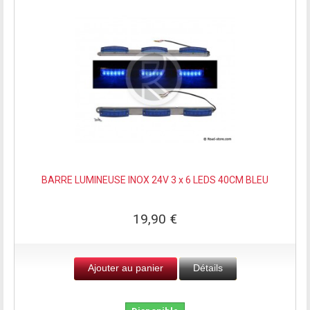
BARRE LUMINEUSE INOX 24V 3 x 6 LEDS 40CM BLEU
19,90 €
Ajouter au panier
Détails