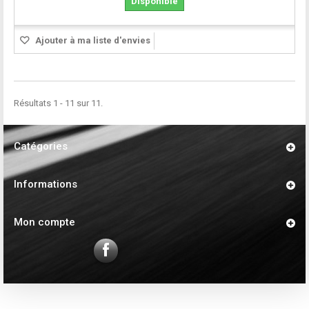
Disponible
Ajouter à ma liste d'envies
Résultats 1 - 11 sur 11.
Catégories
Informations
Mon compte