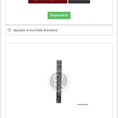
Disponible
Ajouter à ma liste d'envies