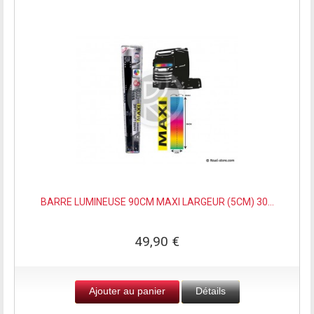
BARRE LUMINEUSE 90CM MAXI LARGEUR (5CM) 30...
49,90 €
Ajouter au panier
Détails