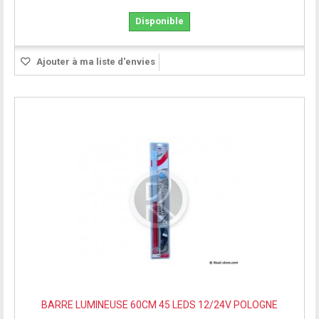
Disponible
Ajouter à ma liste d'envies
BARRE LUMINEUSE 60CM 45 LEDS 12/24V POLOGNE