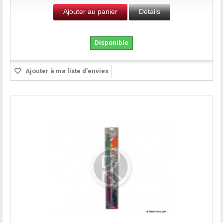
Ajouter au panier
Détails
Disponible
Ajouter à ma liste d'envies