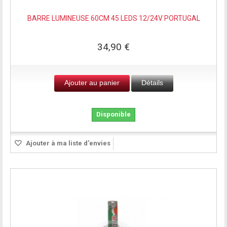
BARRE LUMINEUSE 60CM 45 LEDS 12/24V PORTUGAL
34,90 €
Ajouter au panier
Détails
Disponible
Ajouter à ma liste d'envies