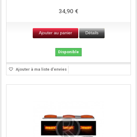
34,90 €
Ajouter au panier
Détails
Disponible
Ajouter à ma liste d'envies