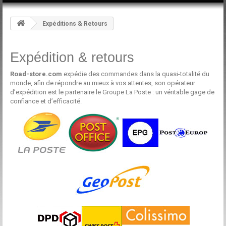
Expéditions & Retours
Expédition & retours
Road-store.com
expédie des commandes dans la quasi-totalité du
monde, afin de répondre au mieux à vos attentes, son opérateur
d’expédition est le partenaire le Groupe La Poste : un véritable gage de
confiance et d’efficacité.