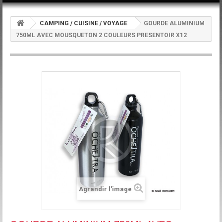
CAMPING / CUISINE / VOYAGE
GOURDE ALUMINIUM
750ML AVEC MOUSQUETON 2 COULEURS PRESENTOIR X12
Agrandir l'image