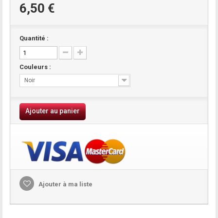
6,50 €
Quantité :
Couleurs :
Noir
Ajouter au panier
Ajouter à ma liste