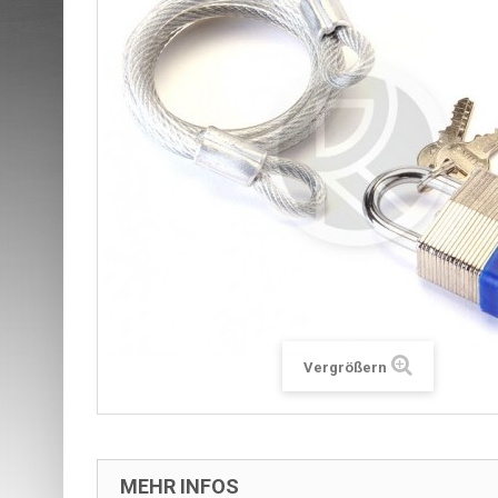
Vergrößern
MEHR INFOS