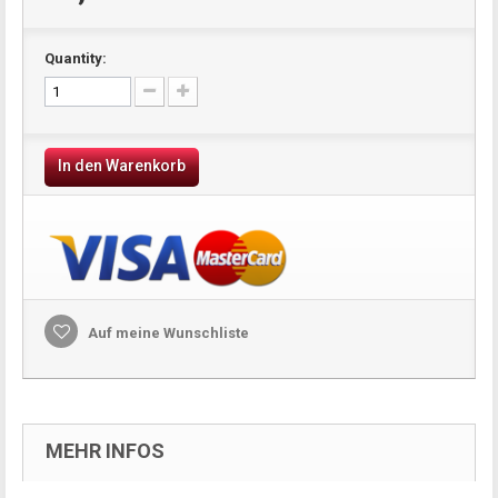
Quantity:
In den Warenkorb
Auf meine Wunschliste
MEHR INFOS