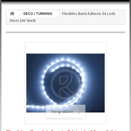
DECO / TUNNING
Flexibles Band Adhesiv 54 Leds
90cm 24V Weiß
Vergrößern