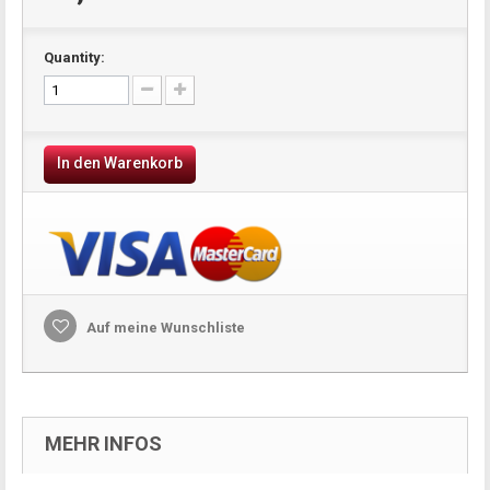
Quantity:
In den Warenkorb
Auf meine Wunschliste
MEHR INFOS