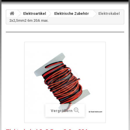
Elektroartikel
Elektrische Zubehör
Elektrokabel
2x2,5mm2 6m 20A max.
Vergrößern