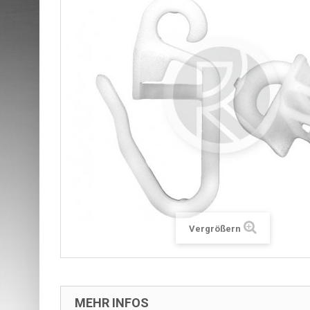
Vergrößern
MEHR INFOS