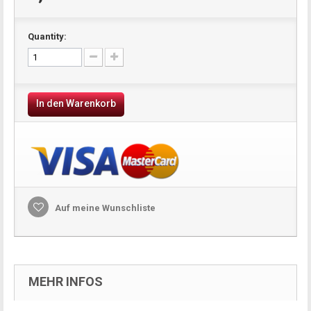
Quantity:
In den Warenkorb
Auf meine Wunschliste
MEHR INFOS