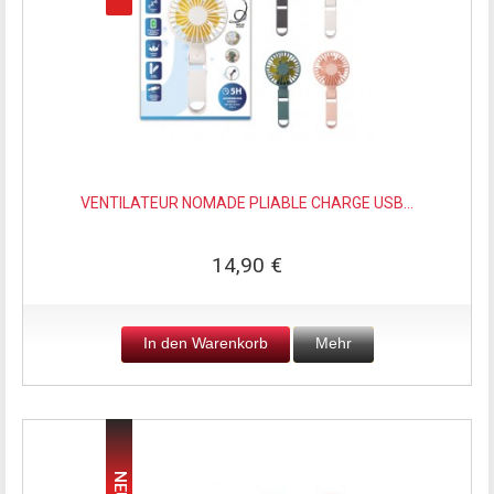
VENTILATEUR NOMADE PLIABLE CHARGE USB...
14,90 €
In den Warenkorb
Mehr
NEU