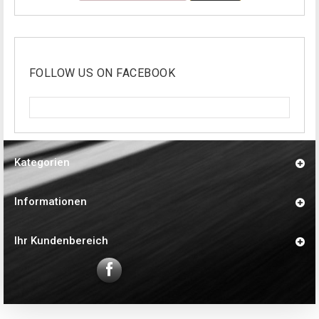
FOLLOW US ON FACEBOOK
Kategorien
Informationen
Ihr Kundenbereich