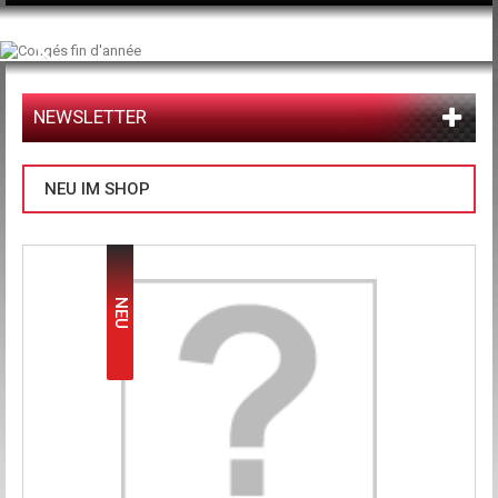
NEWSLETTER
NEU IM SHOP
NEU