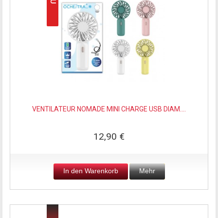
VENTILATEUR NOMADE MINI CHARGE USB DIAM....
12,90 €
In den Warenkorb
Mehr