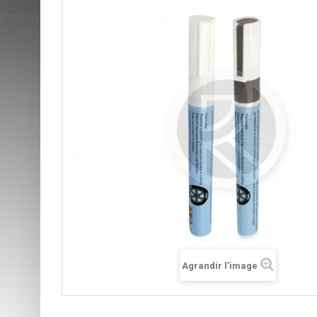
Agrandir l'image