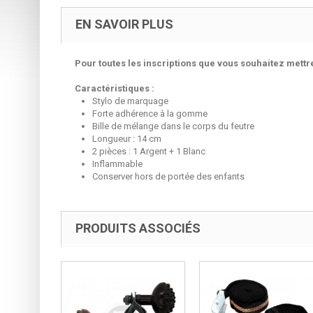
EN SAVOIR PLUS
Pour toutes les inscriptions que vous souhaitez mettr
Caractéristiques :
Stylo de marquage
Forte adhérence à la gomme
Bille de mélange dans le corps du feutre
Longueur : 14 cm
2 pièces : 1 Argent + 1 Blanc
Inflammable
Conserver hors de portée des enfants
PRODUITS ASSOCIÉS