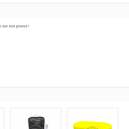
e sur vos pneus !