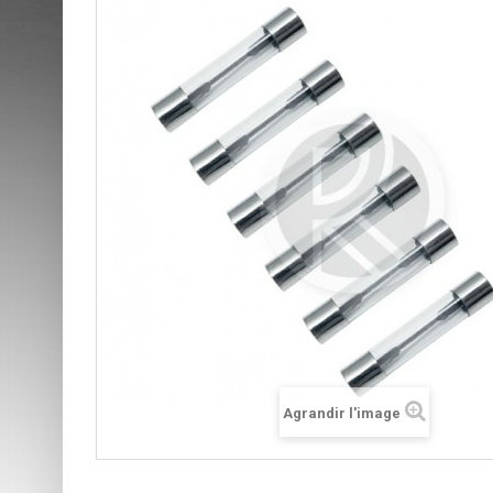
Agrandir l'image