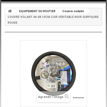
EQUIPEMENT DU ROUTIER
Couvre-volants
COUVRE-VOLANT 46-48 10CM CUIR VERITABLE NOIR SURPIQURE
ROUGE
Agrandir l'image