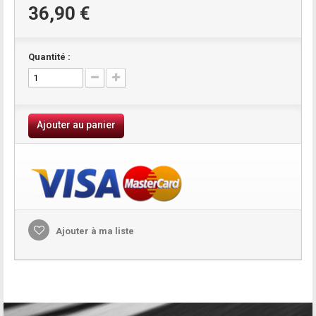
36,90 €
Quantité :
Ajouter au panier
Ajouter à ma liste