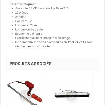
Caractéristiques :
Ampoule 5 SMD Leds Wedge Base T10
x2 pièces
24 Volts
Couleur : Bleu
Longueur : 2 cm
Longue durée de vie
Économie d'énergie
Excellente qualité et intensité d'éclairage
De nombreux modèles d'ampoules en 12 et 24 Volts sont
disponibles sur notre site.
PRODUITS ASSOCIÉS