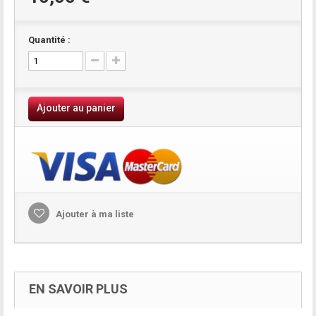
Quantité :
Ajouter au panier
Ajouter à ma liste
EN SAVOIR PLUS