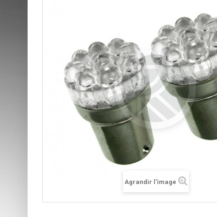
Agrandir l'image