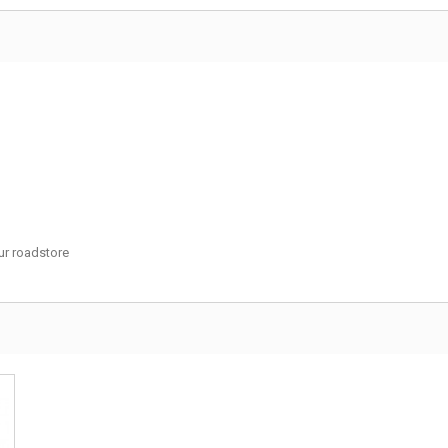
r roadstore