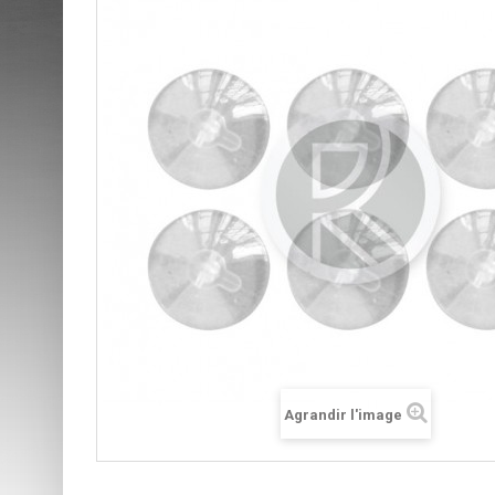
Agrandir l'image