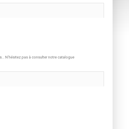
... N'hésitez pas à consulter notre catalogue