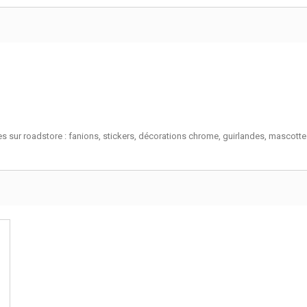
 sur roadstore : fanions, stickers, décorations chrome, guirlandes, mascottes